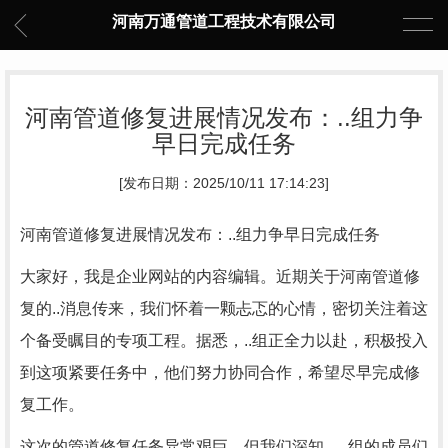
河南万通管道工程技术有限公司
河南管道修复进展情况发布：..组力争
早日完成任务
[发布日期：2025/10/11 17:14:23]
河南管道修复进展情况发布：..组力争早日完成任务
大家好，我是企业网站的内容编辑。近期关于河南管道修
复的..消息传来，我们怀着一颗忐忑的心情，密切关注着这
个备受瞩目的专项工程。据悉，..组正全力以赴，积极投入
到这项紧要任务中，他们努力协同合作，希望尽早完成修
复工作。
这次的管道修复任务异常艰巨，但我们深知，..组的成员们