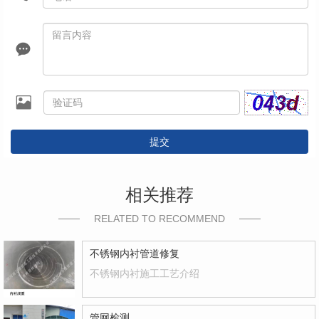
提交
相关推荐
RELATED TO RECOMMEND
不锈钢内衬管道修复
不锈钢内衬施工工艺介绍
管网检测