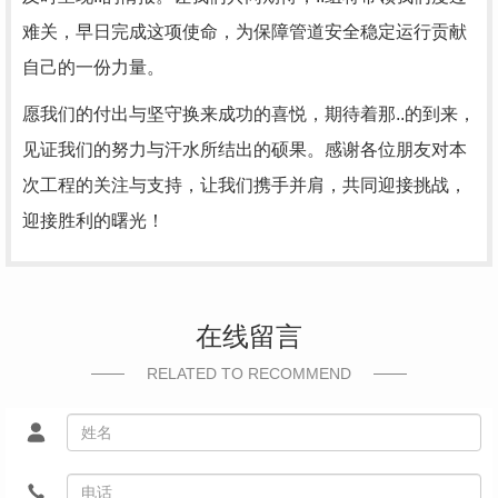
难关，早日完成这项使命，为保障管道安全稳定运行贡献
自己的一份力量。
愿我们的付出与坚守换来成功的喜悦，期待着那..的到来，
见证我们的努力与汗水所结出的硕果。感谢各位朋友对本
次工程的关注与支持，让我们携手并肩，共同迎接挑战，
迎接胜利的曙光！
在线留言
RELATED TO RECOMMEND