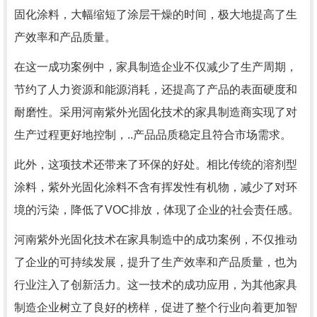
固化涂料，大幅缩短了涂层干燥的时间，极大地提高了生
产效率和产品质量。
在这一成功案例中，家具制造企业不仅减少了生产周期，
节约了人力资源和能源消耗，还提高了产品的表面硬度和
耐磨性。采用河南紫外光固化技术的家具制造商实现了对
生产过程更好地控制，..产品品质稳定且符合市场需求。
此外，这项技术还带来了环保的好处。相比传统的溶剂型
涂料，紫外光固化涂料不含有挥发性有机物，减少了对环
境的污染，降低了VOC排放，体现了企业的社会责任感。
河南紫外光固化技术在家具制造中的成功案例，不仅推动
了企业的可持续发展，提升了生产效率和产品质量，也为
行业注入了创新活力。这一技术的成功应用，为其他家具
制造企业树立了良好的榜样，促进了整个行业向着更加智