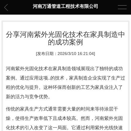
河南万通管道工程技术有限公司
分享河南紫外光固化技术在家具制造中
的成功案例
[发布日期：2026/3/10 16:21:04]
河南紫外光固化技术在家具制造领域展现出了独特的成功
案例。通过应用这项..的技术，家具制造企业实现了生产过
程的优化与提升。这种环保而创新的工艺为家具业注入了
新的活力与竞争优势。
传统的家具生产方式通常需要大量的时间来等待涂层干
燥，使得生产效率低下且成本较高。然而，河南紫外光固
化技术的引入改变了这一局面。它通过利用紫外光线快速