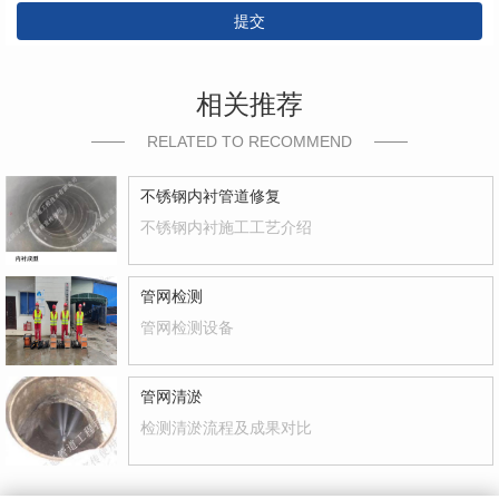
提交
相关推荐
RELATED TO RECOMMEND
不锈钢内衬管道修复
不锈钢内衬施工工艺介绍
管网检测
管网检测设备
管网清淤
检测清淤流程及成果对比