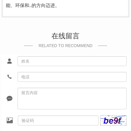
能、环保和..的方向迈进。
在线留言
RELATED TO RECOMMEND