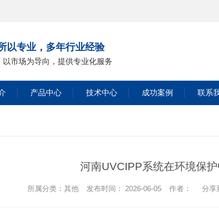
所以专业，多年行业经验
，以市场为导向，提供专业化服务
介
产品中心
技术中心
成功案例
联系
河南UVCIPP系统在环境保
所属分类：其他 发布时间： 2026-06-05 作者：
分享