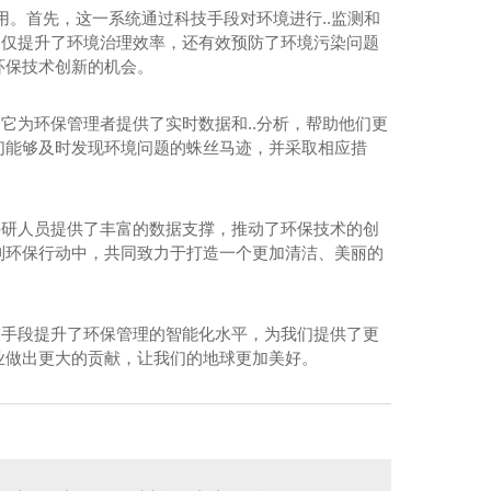
作用。首先，这一系统通过科技手段对环境进行..监测和
不仅提升了环境治理效率，还有效预防了环境污染问题
环保技术创新的机会。
。它为环保管理者提供了实时数据和..分析，帮助他们更
们能够及时发现环境问题的蛛丝马迹，并采取相应措
为科研人员提供了丰富的数据支撑，推动了环保技术的创
到环保行动中，共同致力于打造一个更加清洁、美丽的
科技手段提升了环保管理的智能化水平，为我们提供了更
业做出更大的贡献，让我们的地球更加美好。