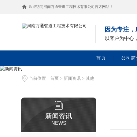
欢迎访问河南万通管道工程技术有限公司官方网站！
因为专注，
以客户为中心
首页
公司简
当前位置：
首页
>
新闻资讯
>
其他
新闻资讯
NEWS